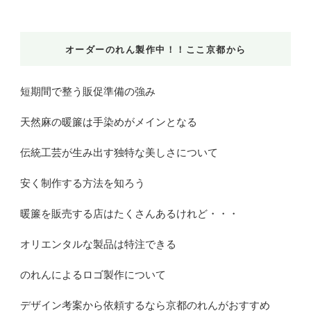
オーダーのれん製作中！！ここ京都から
短期間で整う販促準備の強み
天然麻の暖簾は手染めがメインとなる
伝統工芸が生み出す独特な美しさについて
安く制作する方法を知ろう
暖簾を販売する店はたくさんあるけれど・・・
オリエンタルな製品は特注できる
のれんによるロゴ製作について
デザイン考案から依頼するなら京都のれんがおすすめ