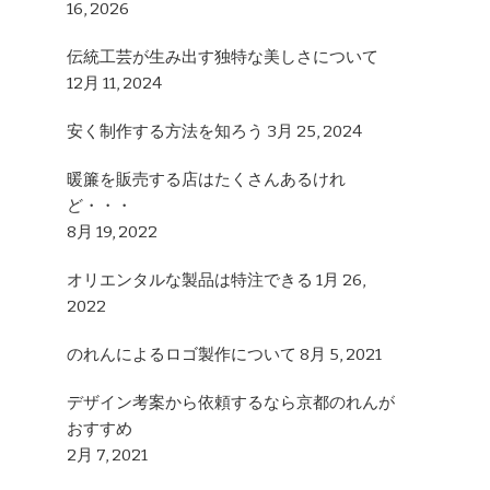
16, 2026
?
伝統工芸が生み出す独特な美しさについて
12月 11, 2024
安く制作する方法を知ろう
3月 25, 2024
暖簾を販売する店はたくさんあるけれ
ど・・・
8月 19, 2022
オリエンタルな製品は特注できる
1月 26,
2022
のれんによるロゴ製作について
8月 5, 2021
デザイン考案から依頼するなら京都のれんが
おすすめ
2月 7, 2021