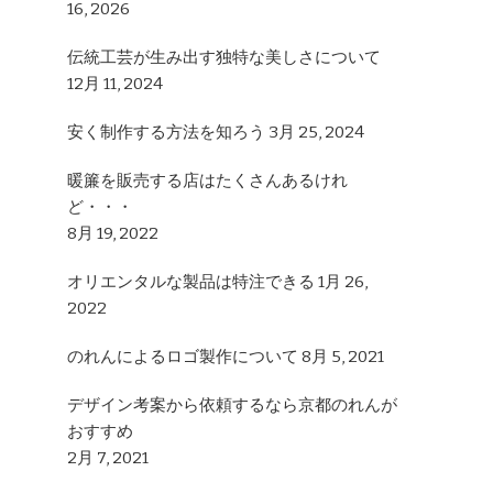
16, 2026
?
伝統工芸が生み出す独特な美しさについて
12月 11, 2024
安く制作する方法を知ろう
3月 25, 2024
暖簾を販売する店はたくさんあるけれ
ど・・・
8月 19, 2022
オリエンタルな製品は特注できる
1月 26,
2022
のれんによるロゴ製作について
8月 5, 2021
デザイン考案から依頼するなら京都のれんが
おすすめ
2月 7, 2021