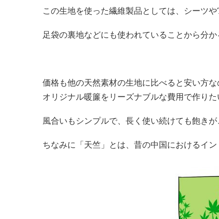
この生地を使った繊維製品としては、シーツや
足袋の裏地などにも使われていることから分か
価格も他の天然素材の生地に比べると安い方な
オリジナル暖簾をリーズナブルな費用で作りた
風合いもシンプルで、長く使い続けても飽きが
ちなみに「天竺」とは、昔の中国におけるイン