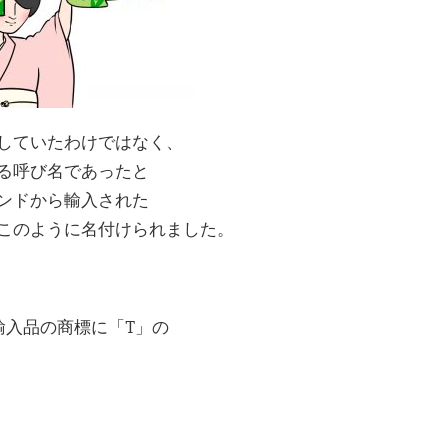
していたわけではなく、
る呼び名であったと
ンドから輸入された
このように名付けられました。
輸入品の商標に「T」の