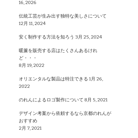
16, 2026
?
伝統工芸が生み出す独特な美しさについて
12月 11, 2024
安く制作する方法を知ろう
3月 25, 2024
暖簾を販売する店はたくさんあるけれ
ど・・・
8月 19, 2022
オリエンタルな製品は特注できる
1月 26,
2022
のれんによるロゴ製作について
8月 5, 2021
デザイン考案から依頼するなら京都のれんが
おすすめ
2月 7, 2021