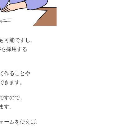
も可能ですし、
字を採用する
て作ることや
できます。
ですので、
ます。
ォームを使えば、