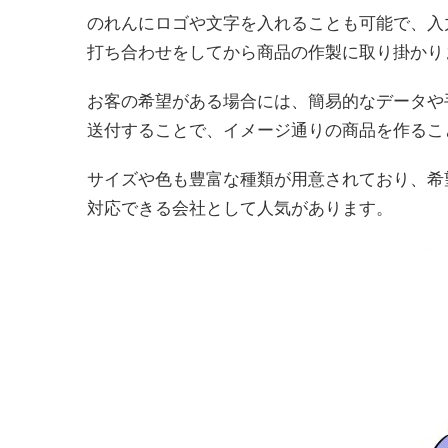
のれんにロゴや文字を入れることも可能で、入
打ち合わせをしてから商品の作製に取り掛かり
お客の希望がある場合には、簡易的なデータや
送付することで、イメージ通りの商品を作るこ
サイズや色も豊富な種類が用意されており、希
対応できる会社として人気があります。