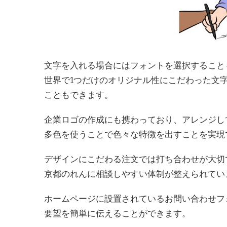
文字を入れる場合にはフォントを選択すること
世界で1つだけのオリジナル性にこだわった文
こともできます。
企業ロゴの作成にも携わっており、アレンジし
多色を使うことで色々な特徴を出すことを実現
デザインにこだわる注文では打ち合わせが大切
京都のれんに相談しやすい体制が整えられてい
ホームページに設置されているお問い合わせフ
要望を簡単に伝えることができます。