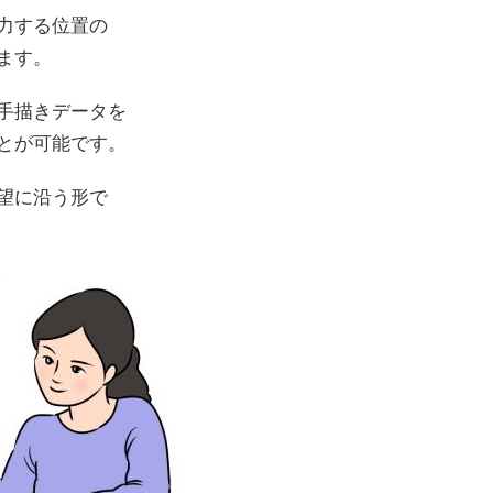
力する位置の
ます。
手描きデータを
とが可能です。
望に沿う形で