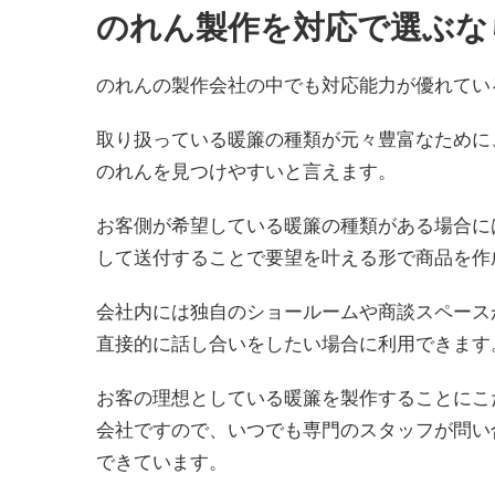
のれん製作を対応で選ぶな
のれんの製作会社の中でも対応能力が優れてい
取り扱っている暖簾の種類が元々豊富なために
のれんを見つけやすいと言えます。
お客側が希望している暖簾の種類がある場合に
して送付することで要望を叶える形で商品を作
会社内には独自のショールームや商談スペース
直接的に話し合いをしたい場合に利用できます
お客の理想としている暖簾を製作することにこ
会社ですので、いつでも専門のスタッフが問い
できています。