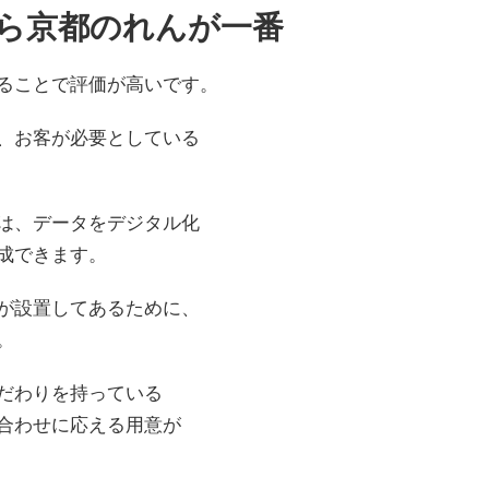
ら京都のれんが一番
ることで評価が高いです。
、お客が必要としている
は、データをデジタル化
成できます。
が設置してあるために、
。
だわりを持っている
合わせに応える用意が