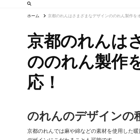
ホーム
京都のれんはさまざまなデザインののれん製作を
京都のれんは
ののれん製作
応！
のれんのデザインの
京都のれんでは麻や綿などの素材を使用した暖