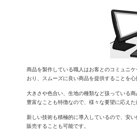
商品を製作している職人はお客とのコミュニケ
おり、スムーズに良い商品を提供することを心
大きさや色合い、生地の種類など扱っている商
豊富なことも特徴なので、様々な要望に応えた
新しい技術も積極的に導入しているので、安い
販売することも可能です。